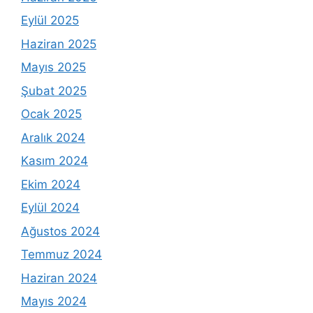
Eylül 2025
Haziran 2025
Mayıs 2025
Şubat 2025
Ocak 2025
Aralık 2024
Kasım 2024
Ekim 2024
Eylül 2024
Ağustos 2024
Temmuz 2024
Haziran 2024
Mayıs 2024