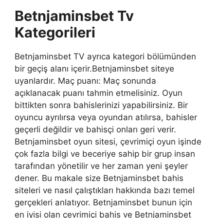
Betnjaminsbet Tv
Kategorileri
Betnjaminsbet TV ayrıca kategori bölümünden
bir geçiş alanı içerir.Betnjaminsbet siteye
uyanlardır. Maç puanı: Maç sonunda
açıklanacak puanı tahmin etmelisiniz. Oyun
bittikten sonra bahislerinizi yapabilirsiniz. Bir
oyuncu ayrılırsa veya oyundan atılırsa, bahisler
geçerli değildir ve bahisçi onları geri verir.
Betnjaminsbet oyun sitesi, çevrimiçi oyun işinde
çok fazla bilgi ve beceriye sahip bir grup insan
tarafından yönetilir ve her zaman yeni şeyler
dener. Bu makale size Betnjaminsbet bahis
siteleri ve nasıl çalıştıkları hakkında bazı temel
gerçekleri anlatıyor. Betnjaminsbet bunun için
en iyisi olan çevrimiçi bahis ve Betnjaminsbet