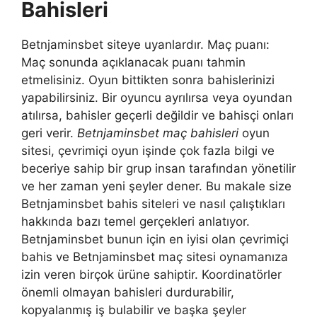
Bahisleri
Betnjaminsbet siteye uyanlardır. Maç puanı:
Maç sonunda açıklanacak puanı tahmin
etmelisiniz. Oyun bittikten sonra bahislerinizi
yapabilirsiniz. Bir oyuncu ayrılırsa veya oyundan
atılırsa, bahisler geçerli değildir ve bahisçi onları
geri verir.
Betnjaminsbet maç bahisleri
oyun
sitesi, çevrimiçi oyun işinde çok fazla bilgi ve
beceriye sahip bir grup insan tarafından yönetilir
ve her zaman yeni şeyler dener. Bu makale size
Betnjaminsbet bahis siteleri ve nasıl çalıştıkları
hakkında bazı temel gerçekleri anlatıyor.
Betnjaminsbet bunun için en iyisi olan çevrimiçi
bahis ve Betnjaminsbet maç sitesi oynamanıza
izin veren birçok ürüne sahiptir. Koordinatörler
önemli olmayan bahisleri durdurabilir,
kopyalanmış iş bulabilir ve başka şeyler