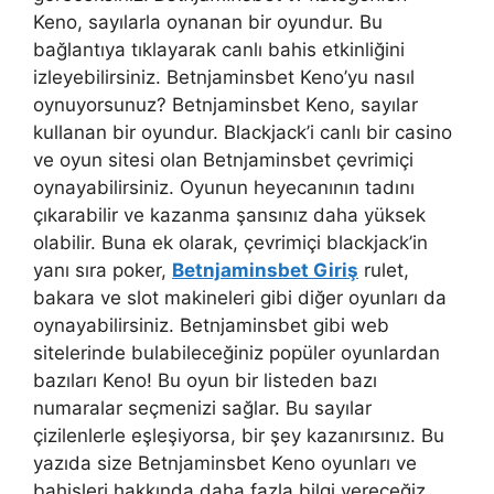
Keno, sayılarla oynanan bir oyundur. Bu
bağlantıya tıklayarak canlı bahis etkinliğini
izleyebilirsiniz. Betnjaminsbet Keno’yu nasıl
oynuyorsunuz? Betnjaminsbet Keno, sayılar
kullanan bir oyundur. Blackjack’i canlı bir casino
ve oyun sitesi olan Betnjaminsbet çevrimiçi
oynayabilirsiniz. Oyunun heyecanının tadını
çıkarabilir ve kazanma şansınız daha yüksek
olabilir. Buna ek olarak, çevrimiçi blackjack’in
yanı sıra poker,
Betnjaminsbet Giriş
rulet,
bakara ve slot makineleri gibi diğer oyunları da
oynayabilirsiniz. Betnjaminsbet gibi web
sitelerinde bulabileceğiniz popüler oyunlardan
bazıları Keno! Bu oyun bir listeden bazı
numaralar seçmenizi sağlar. Bu sayılar
çizilenlerle eşleşiyorsa, bir şey kazanırsınız. Bu
yazıda size Betnjaminsbet Keno oyunları ve
bahisleri hakkında daha fazla bilgi vereceğiz.