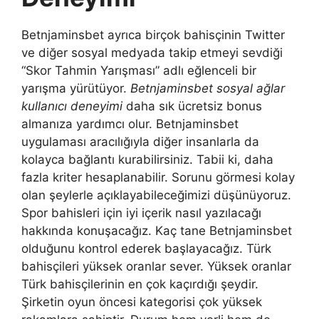
Betnjaminsbet ayrıca birçok bahisçinin Twitter
ve diğer sosyal medyada takip etmeyi sevdiği
“Skor Tahmin Yarışması” adlı eğlenceli bir
yarışma yürütüyor.
Betnjaminsbet sosyal ağlar
kullanıcı deneyimi
daha sık ücretsiz bonus
almanıza yardımcı olur. Betnjaminsbet
uygulaması aracılığıyla diğer insanlarla da
kolayca bağlantı kurabilirsiniz. Tabii ki, daha
fazla kriter hesaplanabilir. Sorunu görmesi kolay
olan şeylerle açıklayabileceğimizi düşünüyoruz.
Spor bahisleri için iyi içerik nasıl yazılacağı
hakkında konuşacağız. Kaç tane Betnjaminsbet
olduğunu kontrol ederek başlayacağız. Türk
bahisçileri yüksek oranlar sever. Yüksek oranlar
Türk bahisçilerinin en çok kaçırdığı şeydir.
Şirketin oyun öncesi kategorisi çok yüksek