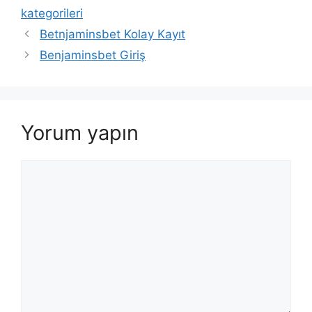
kategorileri
Betnjaminsbet Kolay Kayıt
Benjaminsbet Giriş
Yorum yapın
Yorum