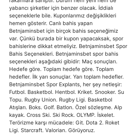
rakamlara sahiptir. Durum hem yerli hem de
yabancı şirketler için benzer olacak. İddialı
seçeneklerle bile. Kuponlarımız değişiklikleri
hemen gösterir. Canlı bahis yapan
Betnjaminsbet için birçok bahis seçeneğimiz
var. Çünkü burada bir kupon yapacaksak, spor
bahislerine dikkat etmeliyiz. Betnjaminsbet Spor
Bahis Seçenekleri. Betnjaminsbet spor bahis
seçenekleri aşağıdaki gibidir: Maç sonuçları.
Hedefe göre. Toplam hedefe göre. Toplam
hedefler. İlk yarı sonuçlar. Yarı toplam hedefler.
Betnjaminsbet Spor Explants, her şey netleşir:
Futbol. Basketbol. Hentbol. Kriket. Snooker. Su
Topu. Rugby Union. Rugby Ligi. Basketbol
Atışları. Boks. Golf. Batlon. Özel sözleşme. Alp
kayak. Cross Ski. Ski Rock. OLYMP. İskelet.
Terörizme karşı mücadele: Git. Dota 2. Roket
Ligi. Starcraft. Valorian. Görüyoruz.