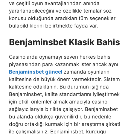
ve çeşitli oyun avantajlarından anında
yararlanabileceğini ve özellikle temalar söz
konusu olduğunda aradıkları tüm seçenekleri
bulabildiklerini belirtmekte fayda var.
Benjaminsbet Klasik Bahis
Casinolarda oynamayı seven herkes bahis
piyasasından para kazanmak ister ancak aynı
Benjaminsbet güncel
zamanda oyunların
kalitesine de büyük önem vermektedir. Sistem
kalitesine odaklanın. Bu durumun ışığında
Benjaminsbet, kalite standartlarını iyileştirmek
için etkili önlemler almak amacıyla casino
sağlayıcılarıyla birlikte çalışıyor. Benjaminsbet
bu alanda oldukça güvenilirdir, bu nedenle
doğru ortaklığı kurmak için bir araştırma şirketi
ile çalışmalısınız. Benjaminsbet, kurduğu