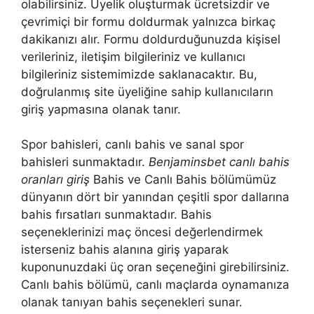
olabilirsiniz. Üyelik oluşturmak ücretsizdir ve
çevrimiçi bir formu doldurmak yalnızca birkaç
dakikanızı alır. Formu doldurduğunuzda kişisel
verileriniz, iletişim bilgileriniz ve kullanıcı
bilgileriniz sistemimizde saklanacaktır. Bu,
doğrulanmış site üyeliğine sahip kullanıcıların
giriş yapmasına olanak tanır.
Spor bahisleri, canlı bahis ve sanal spor
bahisleri sunmaktadır.
Benjaminsbet canlı bahis
oranları giriş
Bahis ve Canlı Bahis bölümümüz
dünyanın dört bir yanından çeşitli spor dallarına
bahis fırsatları sunmaktadır. Bahis
seçeneklerinizi maç öncesi değerlendirmek
isterseniz bahis alanına giriş yaparak
kuponunuzdaki üç oran seçeneğini girebilirsiniz.
Canlı bahis bölümü, canlı maçlarda oynamanıza
olanak tanıyan bahis seçenekleri sunar.