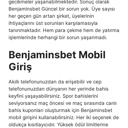
gecikmeler yaşanabilmektedir. Sonuç olarak
Benjaminsbet Güncel bir sorun yok. Üye sayısı
her geçen gün artan şirket, üyelerinin
ihtiyaçlarını üst sorunları karşılamasıyla
tanınmaktadır. Hem para çekme hem de yatırma
işlemlerinde herhangi bir sorun yaşanmadı.
Benjaminsbet Mobil
Giriş
Akıllı telefonunuzdan da erişebilir ve cep
telefonunuzdan dünyanın her yerinde bahis
keyfini yaşayabilirsiniz. Spor bahislerini
seviyorsanız maç öncesi ve maç sırasında canlı
bahis kuponları oluşturmak için Benjaminsbet
mobil girişini kullanabilirsiniz. Her iki seçenek de
oldukça kısıtlayıcıdır. Yüksek ödül limitlerine