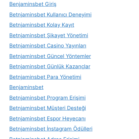
Benjaminsbet Giriş
Betnjaminsbet Kullanıcı Deneyimi
Betnjaminsbet Kolay Kayıt
Betnjaminsbet Şikayet Yönetimi
Betnjaminsbet Casino Yayınları
Betnjaminsbet Güncel Yöntemler
Betnjaminsbet Günlük Kazançlar
Betnjaminsbet Para Yönetimi
Benjaminsbet
Betnjaminsbet Program Erişimi
Betnjaminsbet Müşteri Desteği
Betnjaminsbet Espor Heyecanı
Betnjaminsbet İnstagram Ödülleri