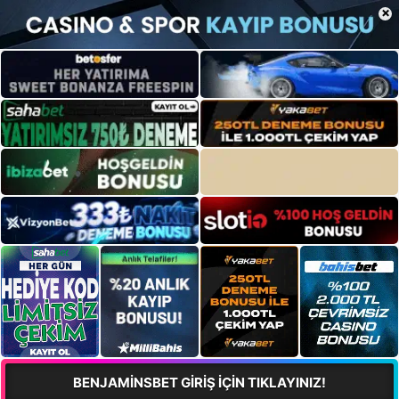
×
BENJAMİNSBET GİRİŞ İÇİN TIKLAYINIZ!