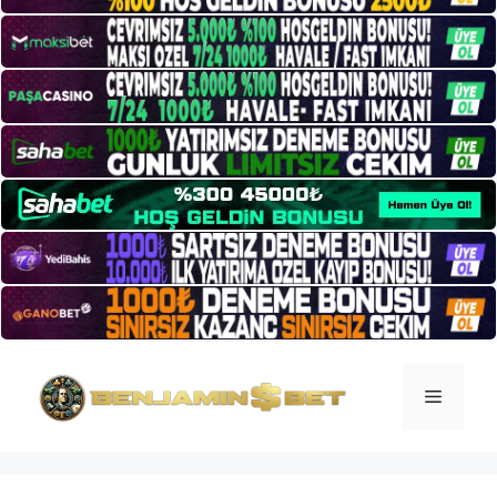
İçeriğe
atla
Menü