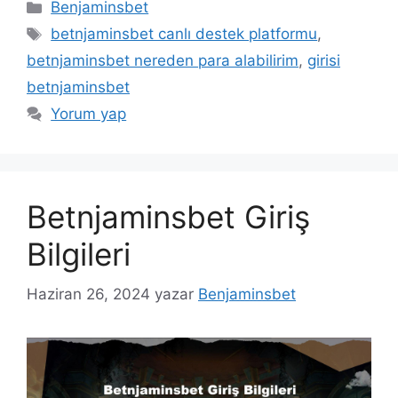
Kategoriler
Benjaminsbet
Etiketler
betnjaminsbet canlı destek platformu
,
betnjaminsbet nereden para alabilirim
,
girisi
betnjaminsbet
Yorum yap
Betnjaminsbet Giriş
Bilgileri
Haziran 26, 2024
yazar
Benjaminsbet