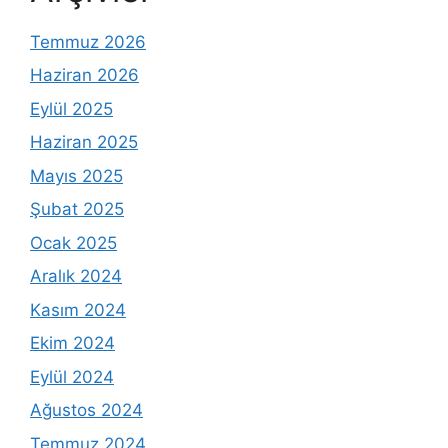
Temmuz 2026
Haziran 2026
Eylül 2025
Haziran 2025
Mayıs 2025
Şubat 2025
Ocak 2025
Aralık 2024
Kasım 2024
Ekim 2024
Eylül 2024
Ağustos 2024
Temmuz 2024