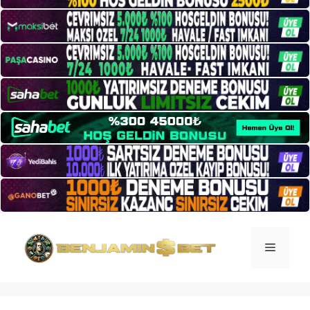
İçeriğe
atla
Menü