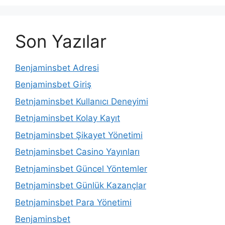
Son Yazılar
Benjaminsbet Adresi
Benjaminsbet Giriş
Betnjaminsbet Kullanıcı Deneyimi
Betnjaminsbet Kolay Kayıt
Betnjaminsbet Şikayet Yönetimi
Betnjaminsbet Casino Yayınları
Betnjaminsbet Güncel Yöntemler
Betnjaminsbet Günlük Kazançlar
Betnjaminsbet Para Yönetimi
Benjaminsbet