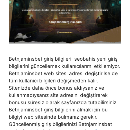
Betnjaminsbet giriş bilgileri seobahis yeni giriş
bilgilerini güncellemek kullanıcılarımı etkilemiyor.
Betnjaminsbet web sitesi adresi değiştirilse de
tüm kullanıcı bilgileri değişmeden kalır.
Sitenizde daha önce bonus aldıysanız ve
kullanmadıysanız site adresini değiştirerek
bonusu süresiz olarak sayfanızda tutabilirsiniz
Betnjaminsbet giriş bilgilerini almak için bu
bilgiyi web sitesinde bulmanız gerekir.
Güncellenmiş giriş bilgilerinizi Betnjaminsbet