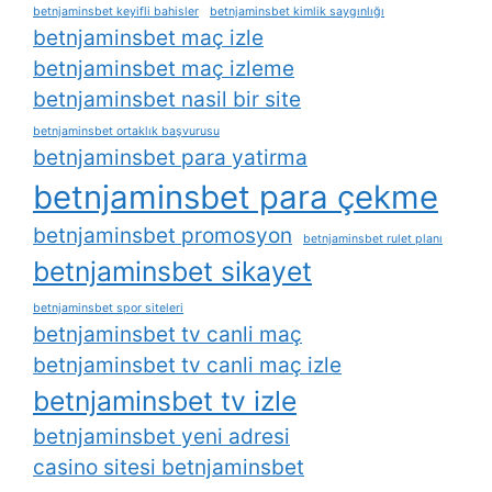
betnjaminsbet keyifli bahisler
betnjaminsbet kimlik saygınlığı
betnjaminsbet maç izle
betnjaminsbet maç izleme
betnjaminsbet nasil bir site
betnjaminsbet ortaklık başvurusu
betnjaminsbet para yatirma
betnjaminsbet para çekme
betnjaminsbet promosyon
betnjaminsbet rulet planı
betnjaminsbet sikayet
betnjaminsbet spor siteleri
betnjaminsbet tv canli maç
betnjaminsbet tv canli maç izle
betnjaminsbet tv izle
betnjaminsbet yeni adresi
casino sitesi betnjaminsbet