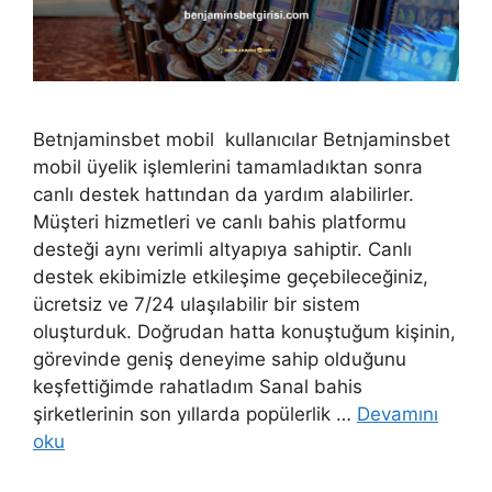
Betnjaminsbet mobil kullanıcılar Betnjaminsbet
mobil üyelik işlemlerini tamamladıktan sonra
canlı destek hattından da yardım alabilirler.
Müşteri hizmetleri ve canlı bahis platformu
desteği aynı verimli altyapıya sahiptir. Canlı
destek ekibimizle etkileşime geçebileceğiniz,
ücretsiz ve 7/24 ulaşılabilir bir sistem
oluşturduk. Doğrudan hatta konuştuğum kişinin,
görevinde geniş deneyime sahip olduğunu
keşfettiğimde rahatladım Sanal bahis
şirketlerinin son yıllarda popülerlik …
Devamını
oku