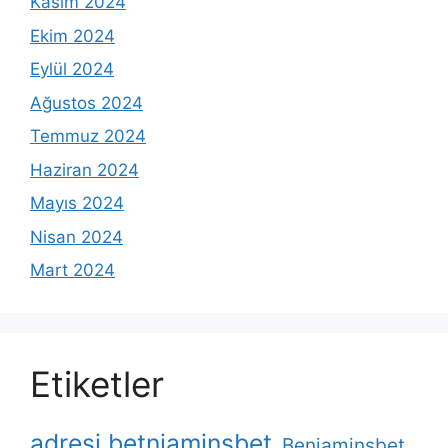
Kasım 2024
Ekim 2024
Eylül 2024
Ağustos 2024
Temmuz 2024
Haziran 2024
Mayıs 2024
Nisan 2024
Mart 2024
Etiketler
adresi betnjaminsbet
Benjaminsbet