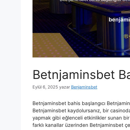
Betnjaminsbet Ba
Eylül 6, 2025
yazar
Benjaminsbet
Betnjaminsbet bahis başlangıcı Betnjamins
Betnjaminsbet kaydolursanız, bir casinoda
yapmak gibi eğlenceli etkinlikler sunan bir 
farklı kanallar üzerinden Betnjaminsbet çev