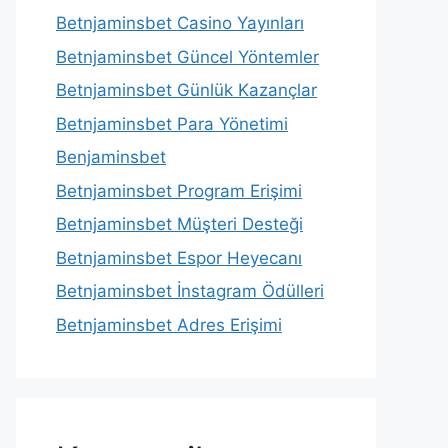
Betnjaminsbet Casino Yayınları
Betnjaminsbet Güncel Yöntemler
Betnjaminsbet Günlük Kazançlar
Betnjaminsbet Para Yönetimi
Benjaminsbet
Betnjaminsbet Program Erişimi
Betnjaminsbet Müşteri Desteği
Betnjaminsbet Espor Heyecanı
Betnjaminsbet İnstagram Ödülleri
Betnjaminsbet Adres Erişimi