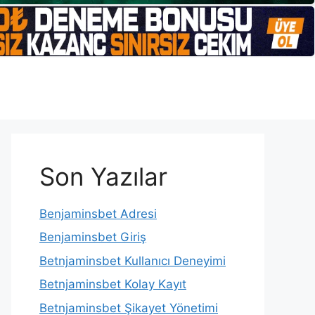
Son Yazılar
Benjaminsbet Adresi
Benjaminsbet Giriş
Betnjaminsbet Kullanıcı Deneyimi
Betnjaminsbet Kolay Kayıt
Betnjaminsbet Şikayet Yönetimi