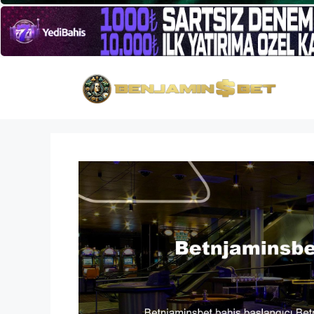
İçeriğe
atla