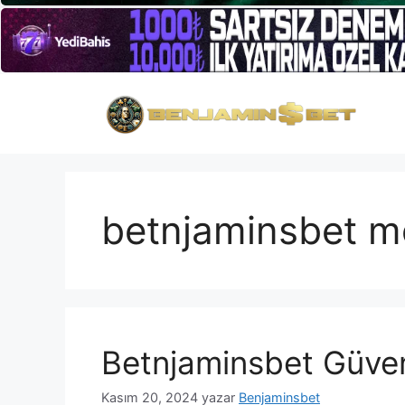
İçeriğe
atla
betnjaminsbet mo
Betnjaminsbet Güven
Kasım 20, 2024
yazar
Benjaminsbet