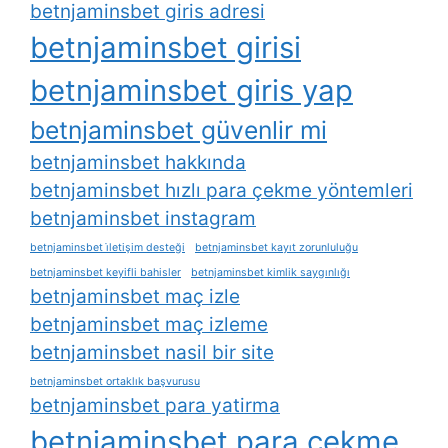
betnjaminsbet giris adresi
betnjaminsbet girisi
betnjaminsbet giris yap
betnjaminsbet güvenlir mi
betnjaminsbet hakkında
betnjaminsbet hızlı para çekme yöntemleri
betnjaminsbet instagram
betnjaminsbet i̇letişim desteği
betnjaminsbet kayıt zorunluluğu
betnjaminsbet keyifli bahisler
betnjaminsbet kimlik saygınlığı
betnjaminsbet maç izle
betnjaminsbet maç izleme
betnjaminsbet nasil bir site
betnjaminsbet ortaklık başvurusu
betnjaminsbet para yatirma
betnjaminsbet para çekme