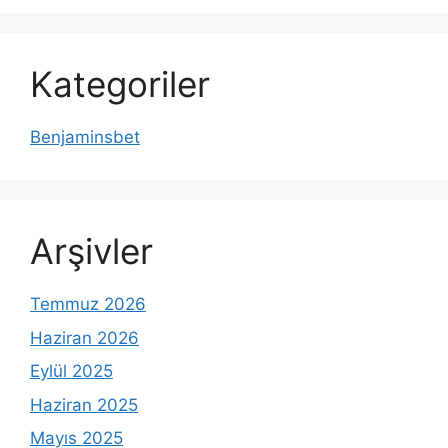
Kategoriler
Benjaminsbet
Arşivler
Temmuz 2026
Haziran 2026
Eylül 2025
Haziran 2025
Mayıs 2025