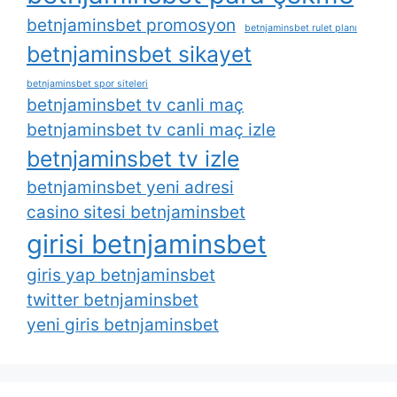
betnjaminsbet promosyon
betnjaminsbet rulet planı
betnjaminsbet sikayet
betnjaminsbet spor siteleri
betnjaminsbet tv canli maç
betnjaminsbet tv canli maç izle
betnjaminsbet tv izle
betnjaminsbet yeni adresi
casino sitesi betnjaminsbet
girisi betnjaminsbet
giris yap betnjaminsbet
twitter betnjaminsbet
yeni giris betnjaminsbet