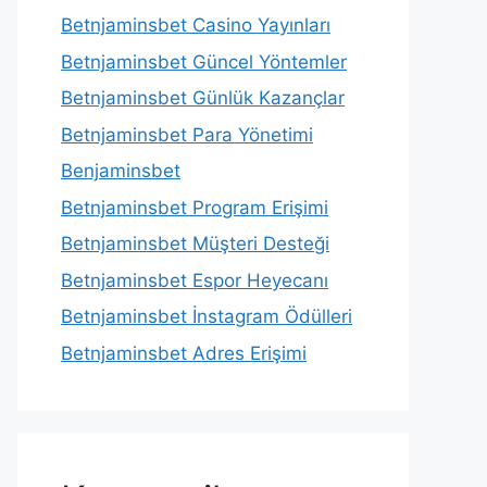
Betnjaminsbet Casino Yayınları
Betnjaminsbet Güncel Yöntemler
Betnjaminsbet Günlük Kazançlar
Betnjaminsbet Para Yönetimi
Benjaminsbet
Betnjaminsbet Program Erişimi
Betnjaminsbet Müşteri Desteği
Betnjaminsbet Espor Heyecanı
Betnjaminsbet İnstagram Ödülleri
Betnjaminsbet Adres Erişimi